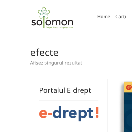
Home
Cărți
efecte
Afișez singurul rezultat
Portalul E-drept