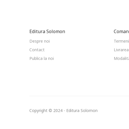
Editura Solomon
Comand
Despre noi
Termeni 
Contact
Livrarea
Publica la noi
Modalită
Copyright © 2024 - Editura Solomon