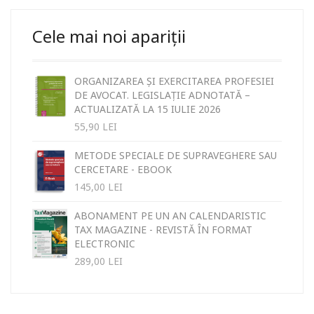
Cele mai noi apariții
ORGANIZAREA ȘI EXERCITAREA PROFESIEI
DE AVOCAT. LEGISLAȚIE ADNOTATĂ –
ACTUALIZATĂ LA 15 IULIE 2026
55,90
LEI
METODE SPECIALE DE SUPRAVEGHERE SAU
CERCETARE - EBOOK
145,00
LEI
ABONAMENT PE UN AN CALENDARISTIC
TAX MAGAZINE - REVISTĂ ÎN FORMAT
ELECTRONIC
289,00
LEI