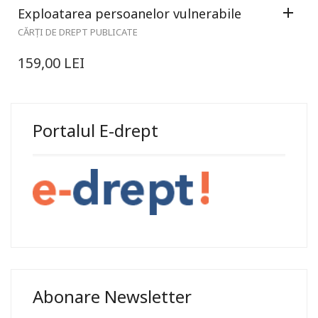
Exploatarea persoanelor vulnerabile
CĂRȚI DE DREPT PUBLICATE
159,00
LEI
Portalul E-drept
Abonare Newsletter