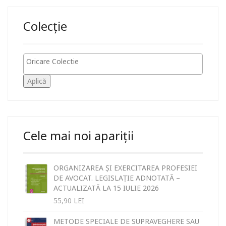
Colecție
Aplică
Cele mai noi apariții
ORGANIZAREA ȘI EXERCITAREA PROFESIEI
DE AVOCAT. LEGISLAȚIE ADNOTATĂ –
ACTUALIZATĂ LA 15 IULIE 2026
55,90
LEI
METODE SPECIALE DE SUPRAVEGHERE SAU