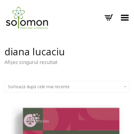
Toggle Menu
diana lucaciu
Afișez singurul rezultat
Sortează după cele mai recente