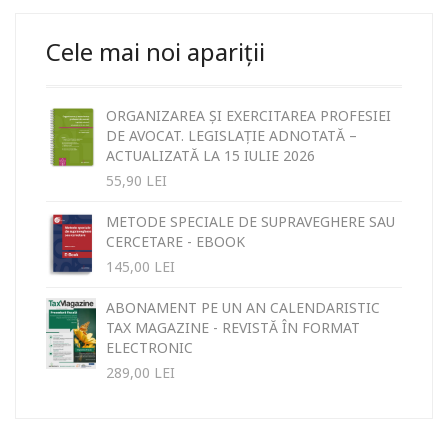
Cele mai noi apariții
ORGANIZAREA ȘI EXERCITAREA PROFESIEI
DE AVOCAT. LEGISLAȚIE ADNOTATĂ –
ACTUALIZATĂ LA 15 IULIE 2026
55,90
LEI
METODE SPECIALE DE SUPRAVEGHERE SAU
CERCETARE - EBOOK
145,00
LEI
ABONAMENT PE UN AN CALENDARISTIC
TAX MAGAZINE - REVISTĂ ÎN FORMAT
ELECTRONIC
289,00
LEI