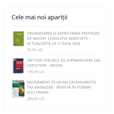
Cele mai noi apariții
ORGANIZAREA ȘI EXERCITAREA PROFESIEI
DE AVOCAT. LEGISLAȚIE ADNOTATĂ –
ACTUALIZATĂ LA 15 IULIE 2026
55,90
LEI
METODE SPECIALE DE SUPRAVEGHERE SAU
CERCETARE - EBOOK
145,00
LEI
ABONAMENT PE UN AN CALENDARISTIC
TAX MAGAZINE - REVISTĂ ÎN FORMAT
ELECTRONIC
289,00
LEI