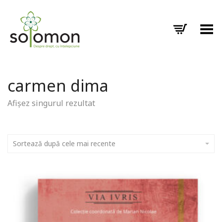
Toggle Menu
carmen dima
Afișez singurul rezultat
Sortează după cele mai recente