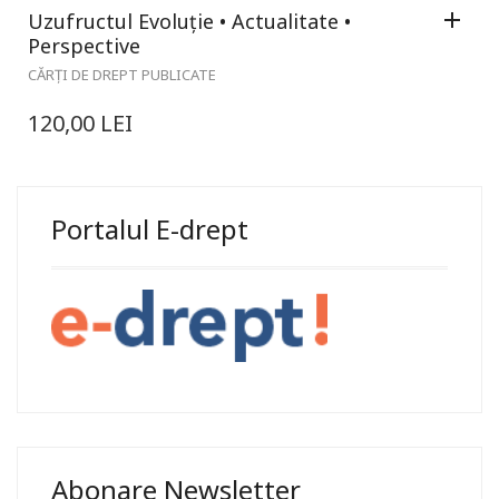
Uzufructul Evoluție • Actualitate •
Perspective
CĂRȚI DE DREPT PUBLICATE
120,00
LEI
Portalul E-drept
Abonare Newsletter