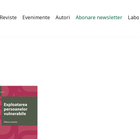
Reviste
Evenimente
Autori
Abonare newsletter
Labo