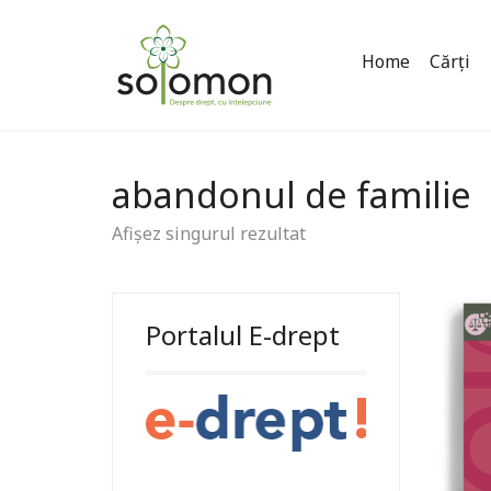
Home
Cărți
abandonul de familie
Afișez singurul rezultat
Portalul E-drept