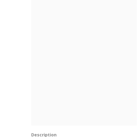
Description