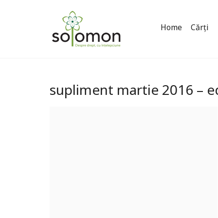
Home
Cărți
supliment martie 2016 – 