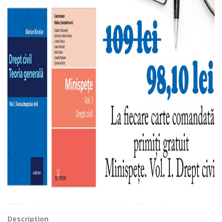
Description