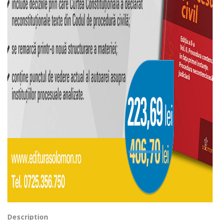
Description