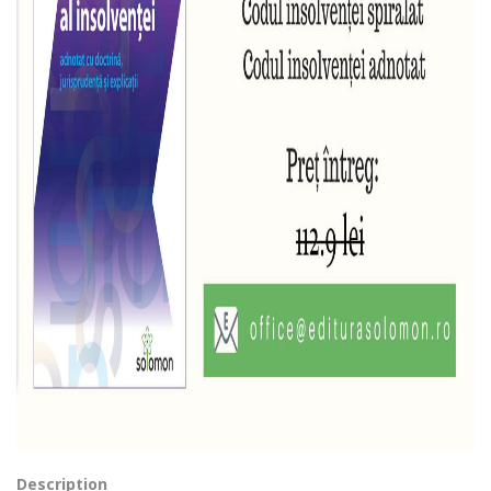
Description