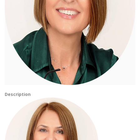
Description