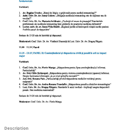
Description