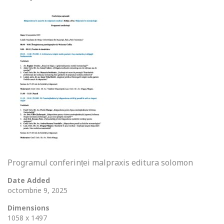
Programul conferinței malpraxis editura solomon
Date Added
octombrie 9, 2025
Dimensions
1058 x 1497