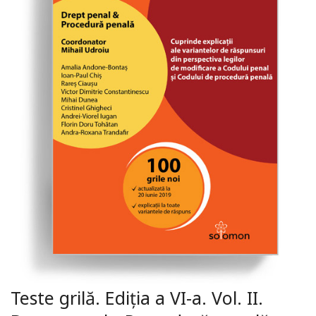
Teste grilă. Ediția a VI-a. Vol. II.