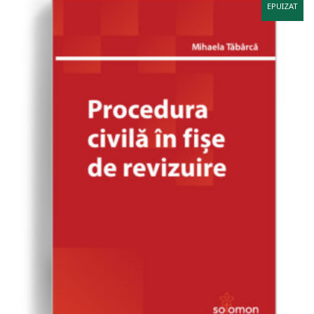
EPUIZAT