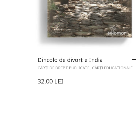
Dincolo de divorț e India
,
CĂRȚI DE DREPT PUBLICATE
CĂRȚI EDUCAȚIONALE
32,00
LEI