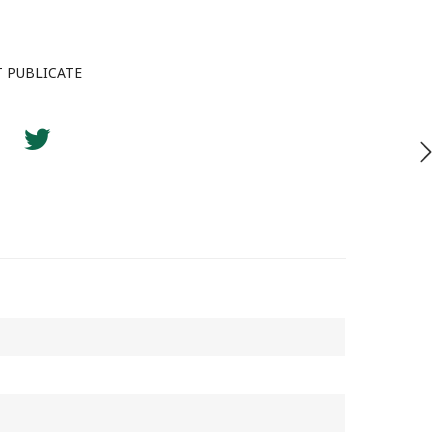
T PUBLICATE