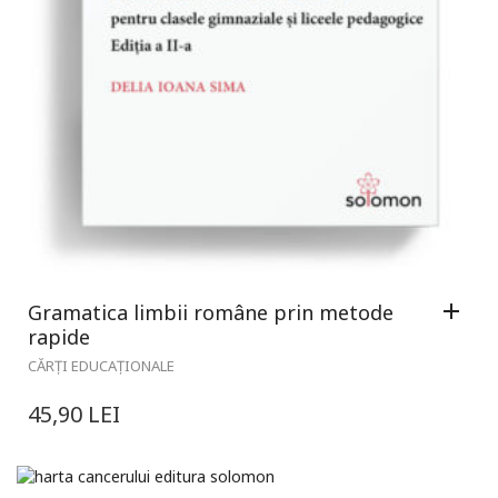
Gramatica limbii române prin metode
rapide
CĂRȚI EDUCAȚIONALE
45,90
LEI