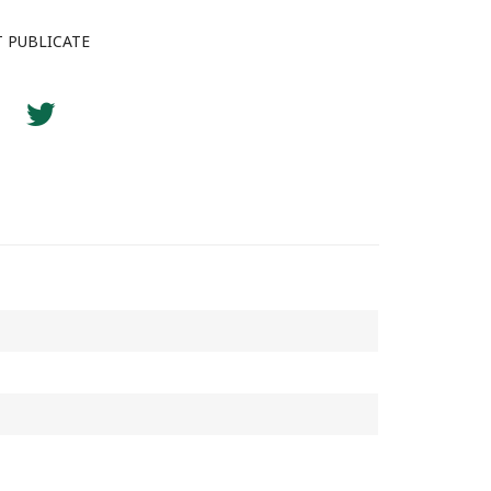
T PUBLICATE