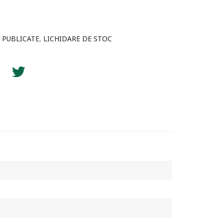
 PUBLICATE
,
LICHIDARE DE STOC