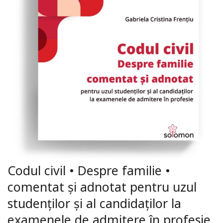
Codul civil • Despre familie •
comentat și adnotat pentru uzul
studenților și al candidaților la
examenele de admitere în profesie