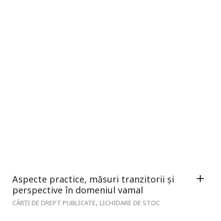
Aspecte practice, măsuri tranzitorii și
perspective în domeniul vamal
,
CĂRȚI DE DREPT PUBLICATE
LICHIDARE DE STOC