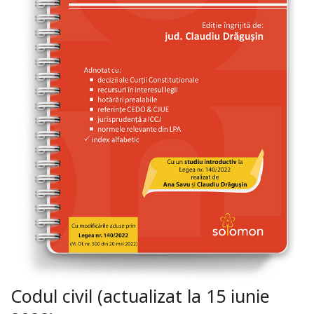
Codul civil (actualizat la 15 iunie