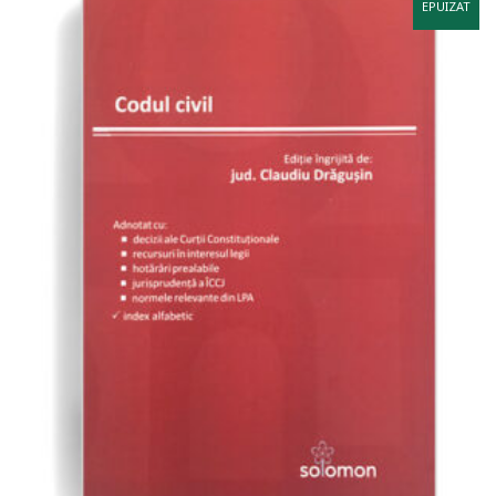
EPUIZAT