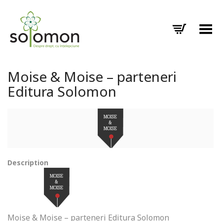
Toggle Menu
Moise & Moise – parteneri
Editura Solomon
Description
Moise & Moise – parteneri Editura Solomon