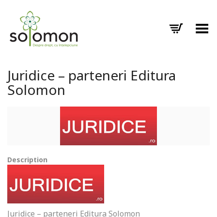
Toggle Menu
Juridice – parteneri Editura
Solomon
Description
Juridice – parteneri Editura Solomon