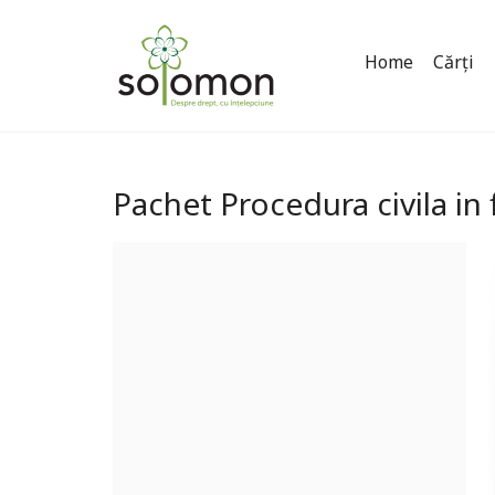
Home
Cărți
Pachet Procedura civila in