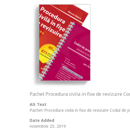
Pachet Procedura civila in fise de revizuire C
Alt Text
Pachet Procedura civila in fise de revizuire Codul de 
Date Added
noiembrie 25, 2019