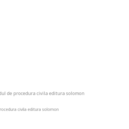
odul de procedura civila editura solomon
procedura civila editura solomon