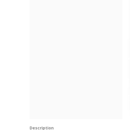
Description