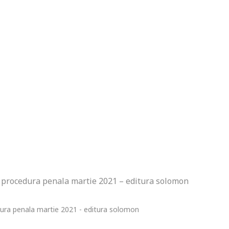
e procedura penala martie 2021 – editura solomon
dura penala martie 2021 - editura solomon