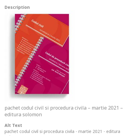
Description
pachet codul civil si procedura civila – martie 2021 –
editura solomon
Alt Text
pachet codul civil si procedura civila - martie 2021 - editura