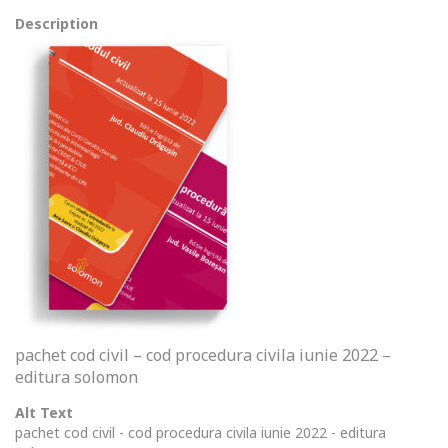
Description
pachet cod civil – cod procedura civila iunie 2022 –
editura solomon
Alt Text
pachet cod civil - cod procedura civila iunie 2022 - editura