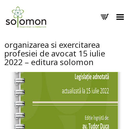
Toggle Menu
organizarea si exercitarea
profesiei de avocat 15 iulie
2022 – editura solomon