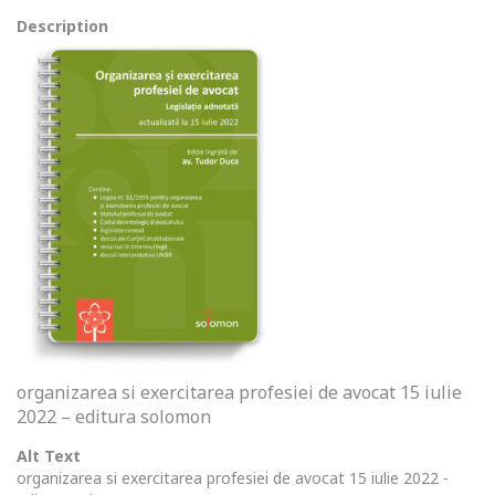
Description
organizarea si exercitarea profesiei de avocat 15 iulie
2022 – editura solomon
Alt Text
organizarea si exercitarea profesiei de avocat 15 iulie 2022 -