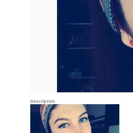
Description