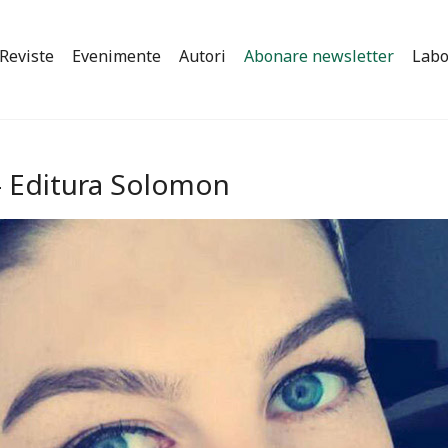
Reviste
Evenimente
Autori
Abonare newsletter
Labo
– Editura Solomon