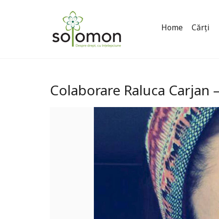
Home
Cărți
Colaborare Raluca Carjan 