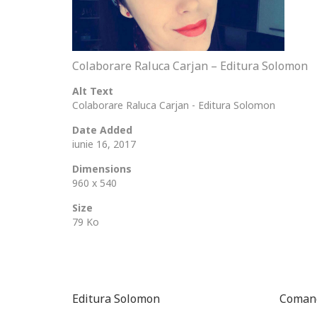
Colaborare Raluca Carjan – Editura Solomon
Alt Text
Colaborare Raluca Carjan - Editura Solomon
Date Added
iunie 16, 2017
Dimensions
960 x 540
Size
79 Ko
Editura Solomon
Comand