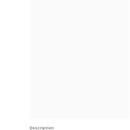
Description