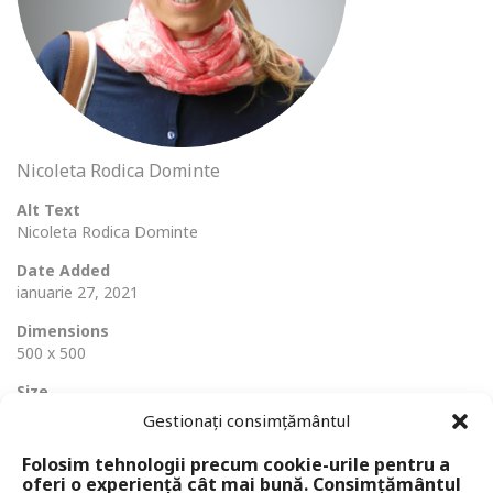
Nicoleta Rodica Dominte
Alt Text
Nicoleta Rodica Dominte
Date Added
ianuarie 27, 2021
Dimensions
500 x 500
Size
223 Ko
Gestionați consimțământul
Folosim tehnologii precum cookie-urile pentru a
oferi o experiență cât mai bună. Consimțământul