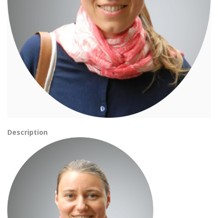
Description