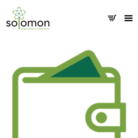
Toggle Menu