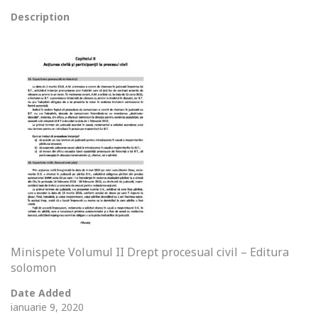
Description
Minispete Volumul II Drept procesual civil – Editura
solomon
Date Added
ianuarie 9, 2020