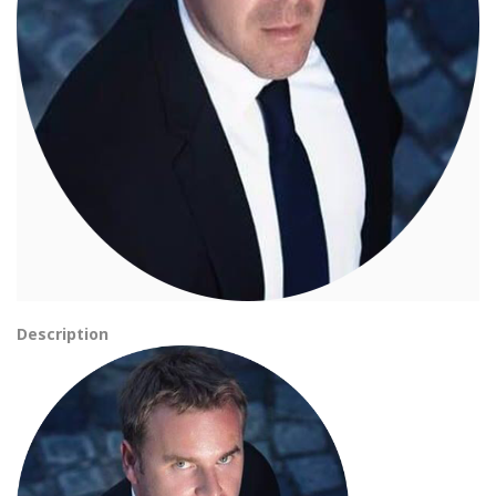
Description