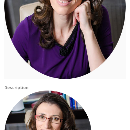
Description