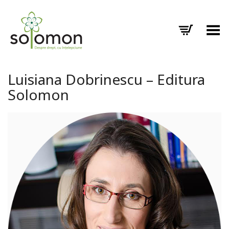
Toggle Menu
Luisiana Dobrinescu – Editura
Solomon