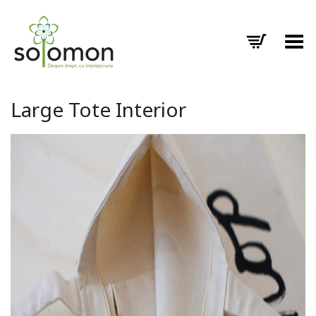
Toggle Menu
Large Tote Interior