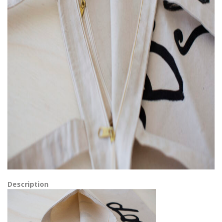
Description