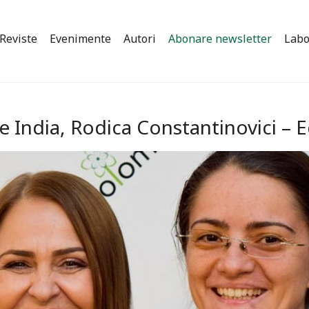
Reviste
Evenimente
Autori
Abonare newsletter
Labo
e India, Rodica Constantinovici –