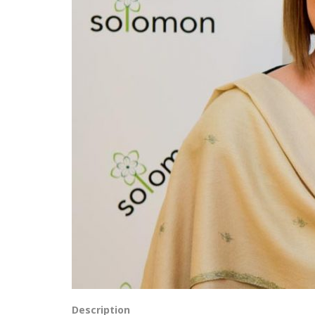
Description