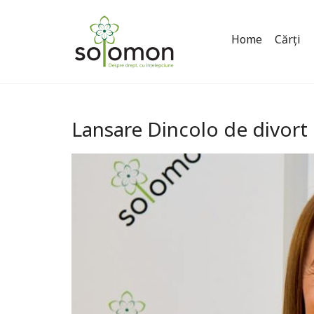
Home
Cărți
Lansare Dincolo de divort 