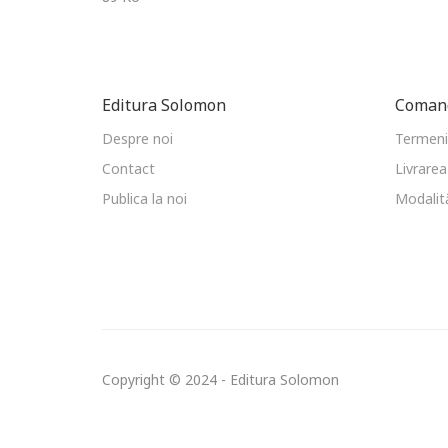
Editura Solomon
Comand
Despre noi
Termeni 
Contact
Livrarea
Publica la noi
Modalită
Copyright © 2024 - Editura Solomon