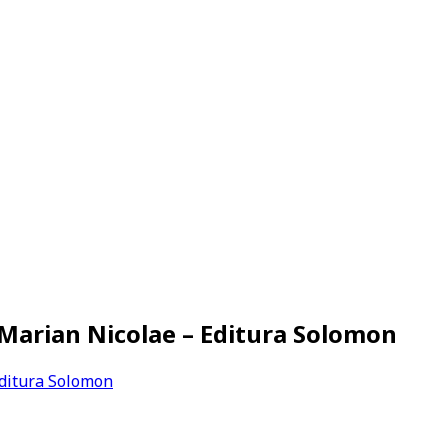
, Marian Nicolae – Editura Solomon