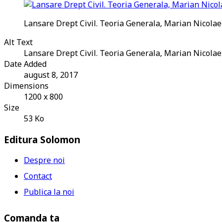
Lansare Drept Civil. Teoria Generala, Marian Nicola
Alt Text
Lansare Drept Civil. Teoria Generala, Marian Nicolae
Date Added
august 8, 2017
Dimensions
1200 x 800
Size
53 Ko
Editura Solomon
Despre noi
Contact
Publica la noi
Comanda ta