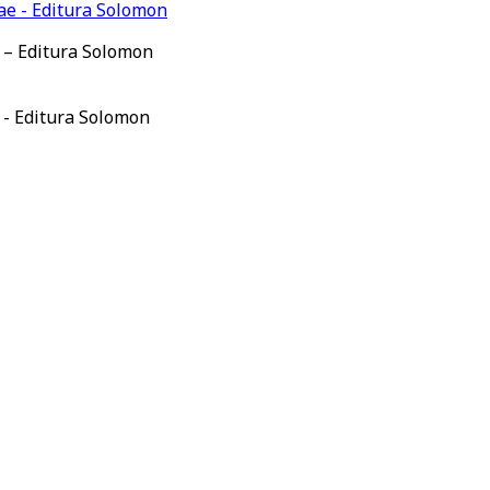
e – Editura Solomon
 - Editura Solomon