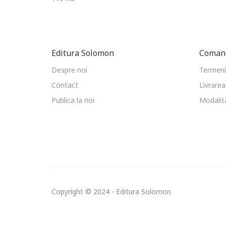
Editura Solomon
Comand
Despre noi
Termeni 
Contact
Livrarea
Publica la noi
Modalită
Copyright © 2024 - Editura Solomon