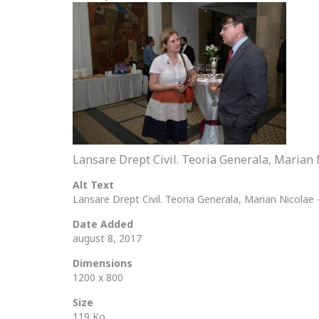
Lansare Drept Civil. Teoria Generala, Marian
Alt Text
Lansare Drept Civil. Teoria Generala, Marian Nicolae
Date Added
august 8, 2017
Dimensions
1200 x 800
Size
119 Ko