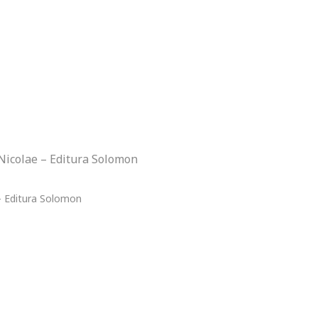
 Nicolae – Editura Solomon
 - Editura Solomon