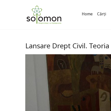
Home
Cărți
Lansare Drept Civil. Teori