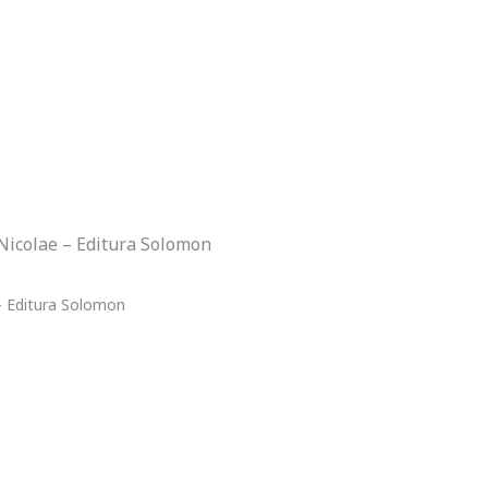
 Nicolae – Editura Solomon
 - Editura Solomon