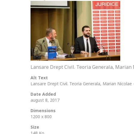
Lansare Drept Civil. Teoria Generala, Marian
Alt Text
Lansare Drept Civil. Teoria Generala, Marian Nicolae
Date Added
august 8, 2017
Dimensions
1200 x 800
Size
148 Ko