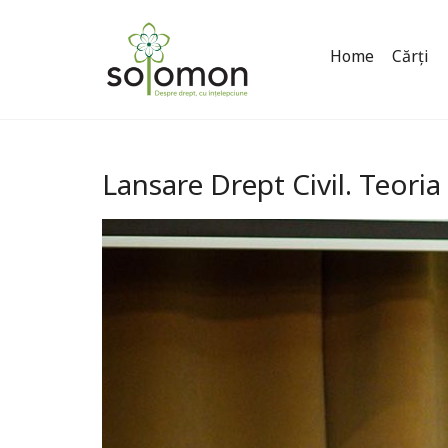
Home
Cărți
Lansare Drept Civil. Teori