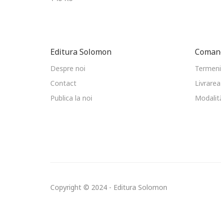
Editura Solomon
Comand
Despre noi
Termeni 
Contact
Livrarea
Publica la noi
Modalită
Copyright © 2024 - Editura Solomon