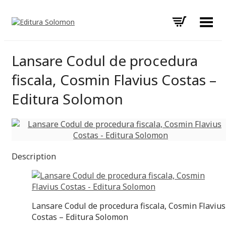
Toggle Menu
Lansare Codul de procedura
fiscala, Cosmin Flavius Costas –
Editura Solomon
Description
Lansare Codul de procedura fiscala, Cosmin Flavius
Costas – Editura Solomon