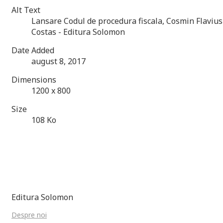
Alt Text
Lansare Codul de procedura fiscala, Cosmin Flavius
Costas - Editura Solomon
Date Added
august 8, 2017
Dimensions
1200 x 800
Size
108 Ko
Editura Solomon
Despre noi