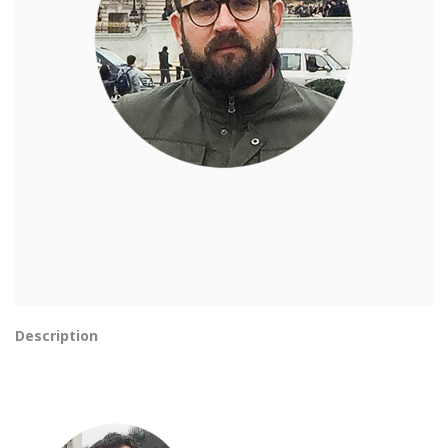
Description