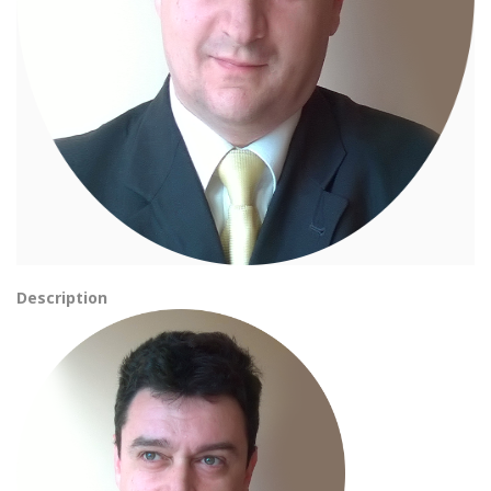
Description