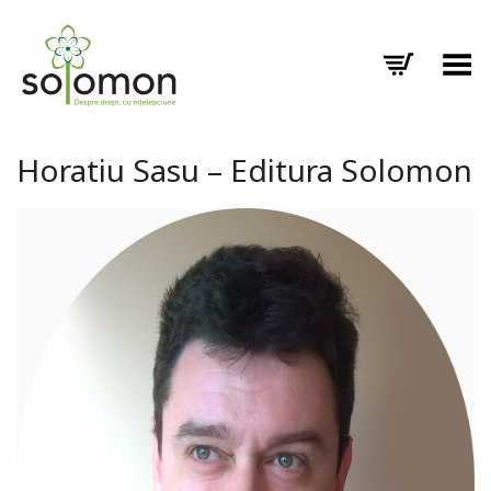
Toggle Menu
Horatiu Sasu – Editura Solomon