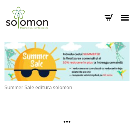
Toggle Menu
Summer Sale editura solomon