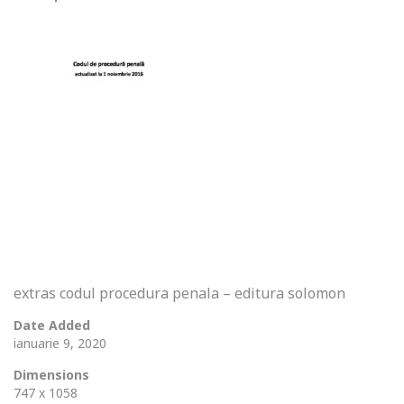
extras codul procedura penala – editura solomon
Date Added
ianuarie 9, 2020
Dimensions
747 x 1058