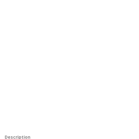
Description