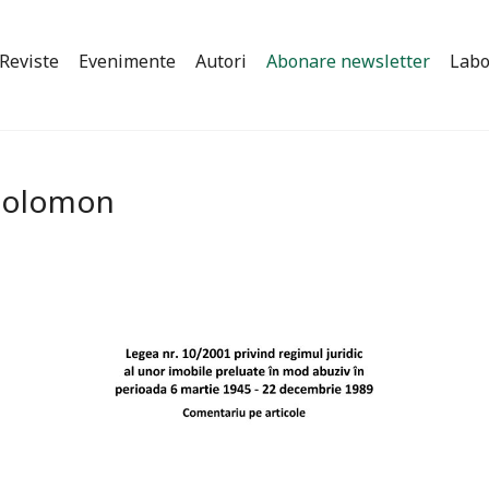
Reviste
Evenimente
Autori
Abonare newsletter
Labo
 solomon