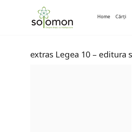
Home
Cărți
extras Legea 10 – editura