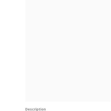
Description