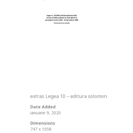
extras Legea 10 – editura solomon
Date Added
ianuarie 9, 2020
Dimensions
747 x 1058