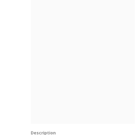
Description