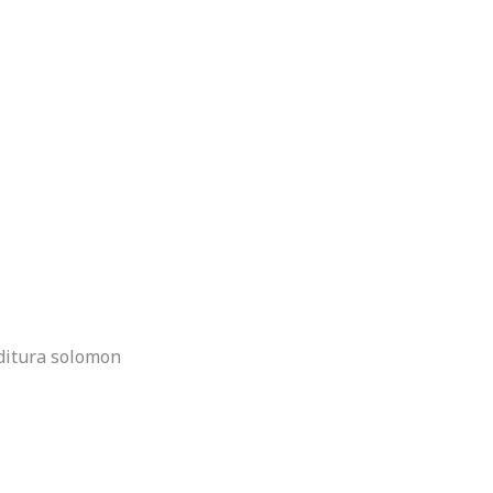
editura solomon