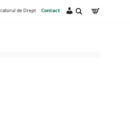
Contul meu
Caută
ratorul de Drept
Contact