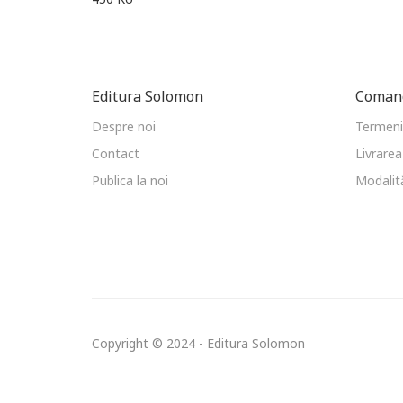
Editura Solomon
Comand
Despre noi
Termeni 
Contact
Livrarea
Publica la noi
Modalită
Copyright © 2024 - Editura Solomon