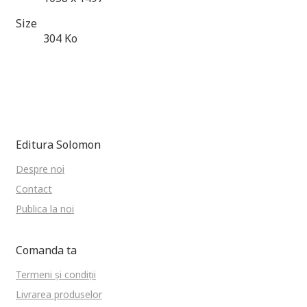
Size
304 Ko
Editura Solomon
Despre noi
Contact
Publica la noi
Comanda ta
Termeni și condiții
Livrarea produselor