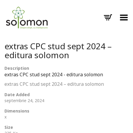
Toggle Menu
extras CPC stud sept 2024 –
editura solomon
Description
extras CPC stud sept 2024 - editura solomon
extras CPC stud sept 2024 – editura solomon
Date Added
septembrie 24, 2024
Dimensions
x
Size