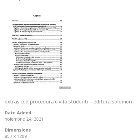
extras cod procedura civila studenti – editura solomon
Date Added
noiembrie 24, 2021
Dimensions
857 x 1209