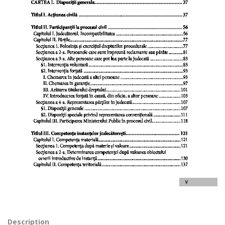
Description