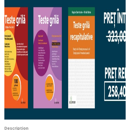
Description